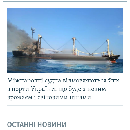
Міжнародні судна відмовляються йти
в порти України: що буде з новим
врожаєм і світовими цінами
ОСТАННІ НОВИНИ