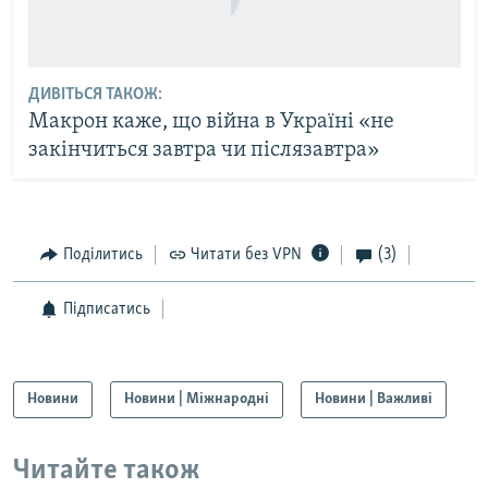
ДИВІТЬСЯ ТАКОЖ:
Макрон каже, що війна в Україні «не
закінчиться завтра чи післязавтра»
Поділитись
Читати без VPN
(3)
Підписатись
Новини
Новини | Міжнародні
Новини | Важливі
Читайте також