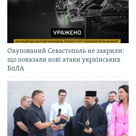
Окупований Севастополь не закрили:
що показали нові атаки українських
БпЛА