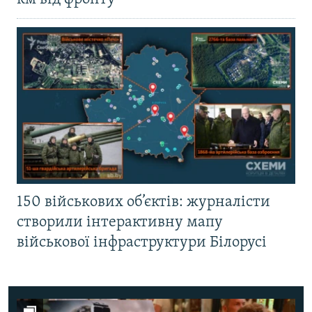
150 військових об’єктів: журналісти
створили інтерактивну мапу
військової інфраструктури Білорусі