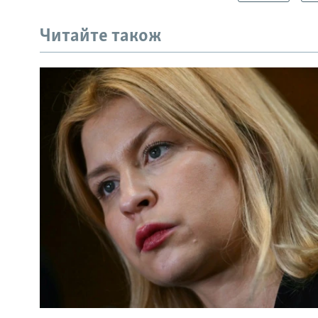
Читайте також