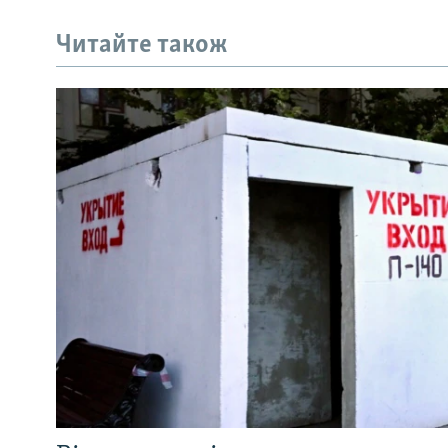
Читайте також