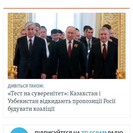
ДИВІТЬСЯ ТАКОЖ:
«Тест на суверенітет»: Казахстан і
Узбекистан відкидають пропозиції Росії
будувати коаліції