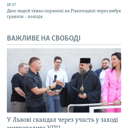
18:57
Двоє людей тяжко поранені на Рівненщині через вибух
гранати – поліція
ВАЖЛИВЕ НА СВОБОДІ
У Львові скандал через участь у заході