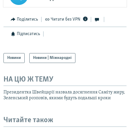
Поділитись
Читати без VPN
Підписатись
Новини
Новини | Міжнародні
НА ЦЮ Ж ТЕМУ
Президентка Швейцарії назвала досягнення Саміту миру,
Зеленський розповів, якими будуть подальші кроки
Читайте також