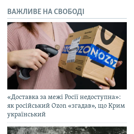
ВАЖЛИВЕ НА СВОБОДІ
«Доставка за межі Росії недоступна»:
як російський Ozon «згадав», що Крим
український