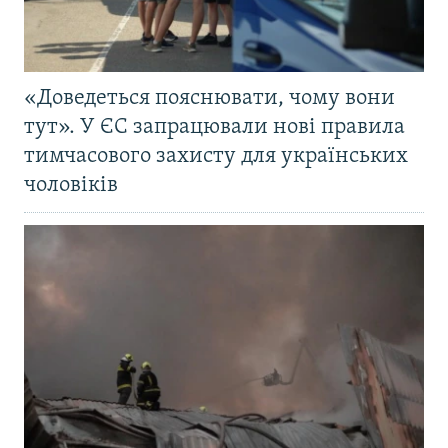
«Доведеться пояснювати, чому вони
тут». У ЄС запрацювали нові правила
тимчасового захисту для українських
чоловіків