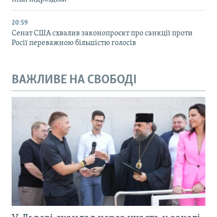
20:59
Cенат США схвалив законопроєкт про санкції проти
Росії переважною більшістю голосів
ВАЖЛИВЕ НА СВОБОДІ