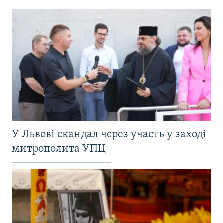
У Львові скандал через участь у заході
митрополита УПЦ