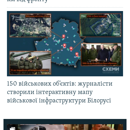
150 військових об’єктів: журналісти
створили інтерактивну мапу
військової інфраструктури Білорусі