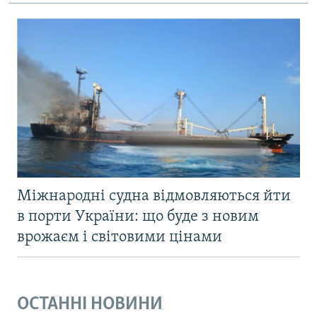
Міжнародні судна відмовляються йти
в порти України: що буде з новим
врожаєм і світовими цінами
ОСТАННІ НОВИНИ