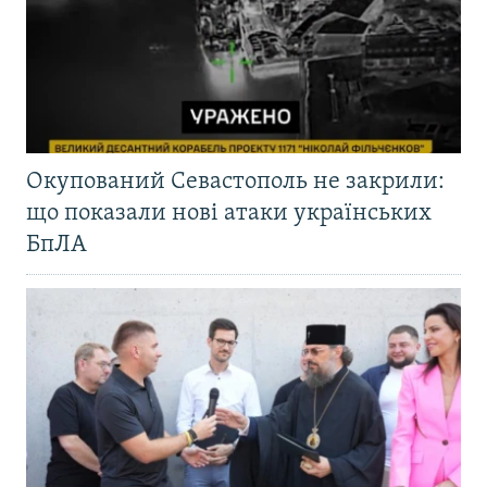
Окупований Севастополь не закрили:
що показали нові атаки українських
БпЛА