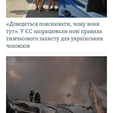
«Доведеться пояснювати, чому вони
тут». У ЄС запрацювали нові правила
тимчасового захисту для українських
чоловіків