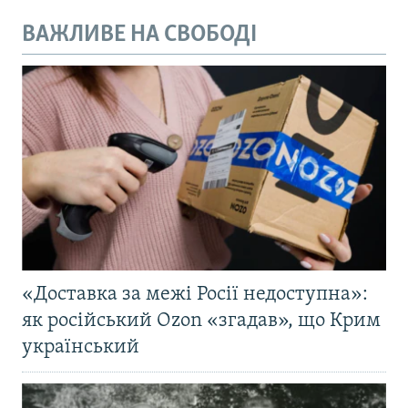
ВАЖЛИВЕ НА СВОБОДІ
«Доставка за межі Росії недоступна»:
як російський Ozon «згадав», що Крим
український