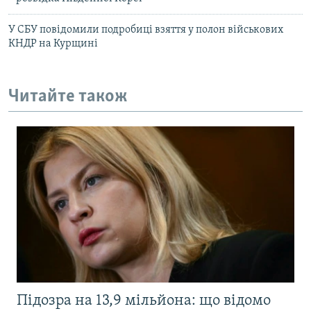
У СБУ повідомили подробиці взяття у полон військових
КНДР на Курщині
Читайте також
Підозра на 13,9 мільйона: що відомо