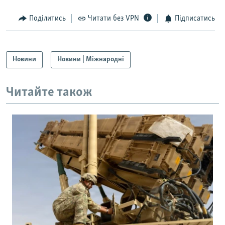
Поділитись
Читати без VPN
Підписатись
Новини
Новини | Міжнародні
Читайте також