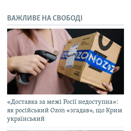
ВАЖЛИВЕ НА СВОБОДІ
«Доставка за межі Росії недоступна»:
як російський Ozon «згадав», що Крим
український