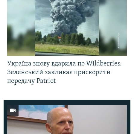
Україна знову вдарила по Wildberries.
Зеленський закликає прискорити
передачу Patriot