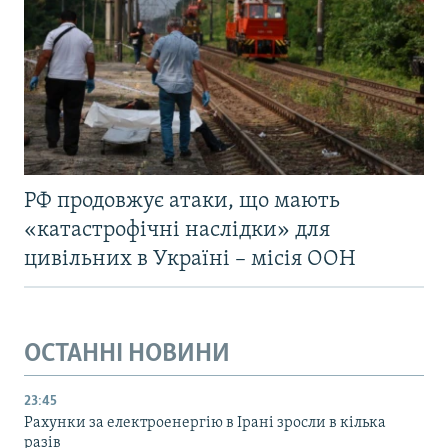
РФ продовжує атаки, що мають
«катастрофічні наслідки» для
цивільних в Україні – місія ООН
ОСТАННІ НОВИНИ
23:45
Рахунки за електроенергію в Ірані зросли в кілька
разів