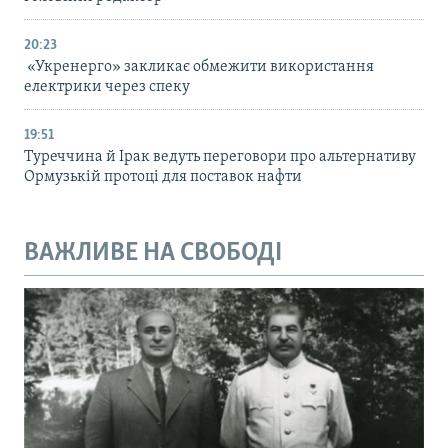
20:23
«Укренерго» закликає обмежити використання
електрики через спеку
19:51
Туреччина й Ірак ведуть переговори про альтернативу
Ормузькій протоці для поставок нафти
ВАЖЛИВЕ НА СВОБОДІ