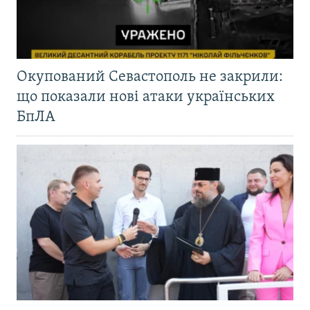
Окупований Севастополь не закрили:
що показали нові атаки українських
БпЛА