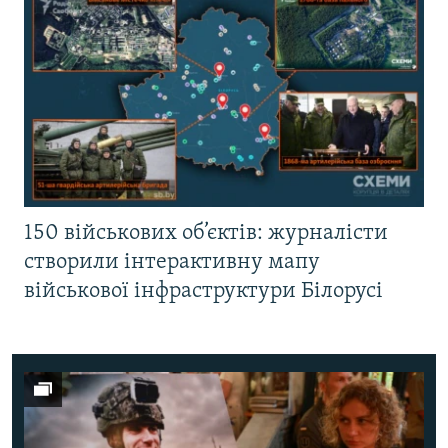
150 військових об’єктів: журналісти
створили інтерактивну мапу
військової інфраструктури Білорусі