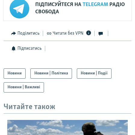
ПІДПИСУЙТЕСЯ НА
TELEGRAM
РАДІО
СВОБОДА
Поділитись
Читати без VPN
Підписатись
Новини
Новини | Політика
Новини | Події
Новини | Важливі
Читайте також