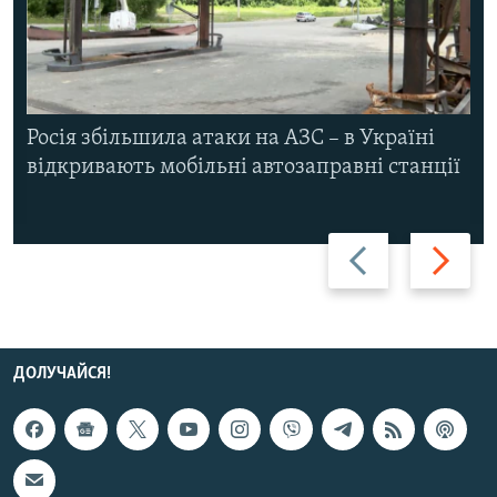
Росія збільшила атаки на АЗС – в Україні
відкривають мобільні автозаправні станції
Назад
Вперед
ДОЛУЧАЙСЯ!