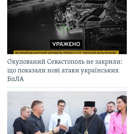
Окупований Севастополь не закрили:
що показали нові атаки українських
БпЛА