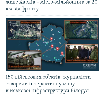
живе Харків – місто-мільйонник за 20
км від фронту
150 військових об’єктів: журналісти
створили інтерактивну мапу
військової інфраструктури Білорусі