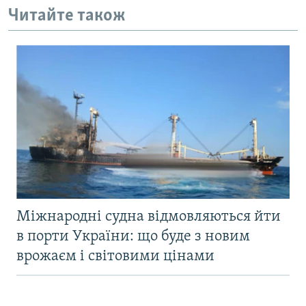
Читайте також
Міжнародні судна відмовляються йти
в порти України: що буде з новим
врожаєм і світовими цінами