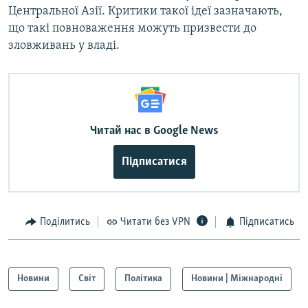
Центральної Азії. Критики такої ідеї зазначають,
що такі повноваження можуть призвести до
зловживань у владі.
Читай нас в Google News
Підписатися
Поділитись
Читати без VPN
Підписатись
Новини
Світ
Політика
Новини | Міжнародні