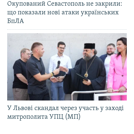
Окупований Севастополь не закрили:
що показали нові атаки українських
БпЛА
У Львові скандал через участь у заході
митрополита УПЦ (МП)