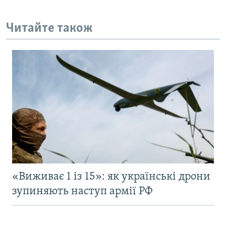
Читайте також
«Виживає 1 із 15»: як українські дрони
зупиняють наступ армії РФ