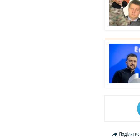
Поділитис