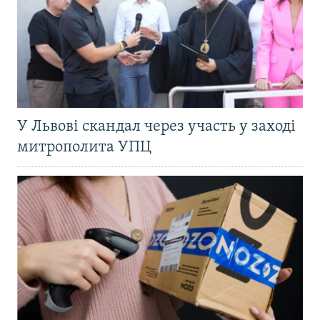
У Львові скандал через участь у заході
митрополита УПЦ