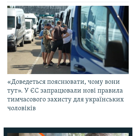
«Доведеться пояснювати, чому вони
тут». У ЄС запрацювали нові правила
тимчасового захисту для українських
чоловіків