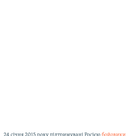
24 січня 2015 року підтримувані Росією
бойовики