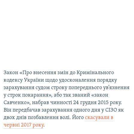
Закон «Про внесення змін до Кримінального
кодексу України щодо удосконалення порядку
зарахування судом строку попереднього ув’язнення
у строк покарання», або так званий «закон
Савченко», набрав чинності 24 грудня 2015 року.
Він передбачав зарахування одного дня у СІЗО як
двох днів позбавлення волі. Його
скасували в
червні 2017 року
.