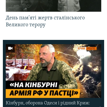
День пам'яті жертв сталінського
Великого терору
Кінбурн, оборона Одеси і рідний Крим: