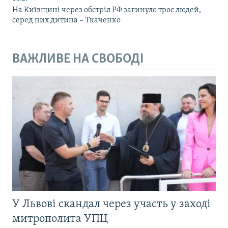
На Київщині через обстріл РФ загинуло троє людей,
серед них дитина – Ткаченко
ВАЖЛИВЕ НА СВОБОДІ
У Львові скандал через участь у заході
митрополита УПЦ