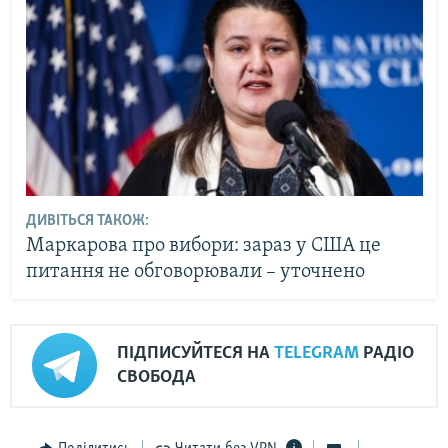
ДИВІТЬСЯ ТАКОЖ:
Маркарова про вибори: зараз у США це
питання не обговорювали – уточнено
ПІДПИСУЙТЕСЯ НА
TELEGRAM
РАДІО
СВОБОДА