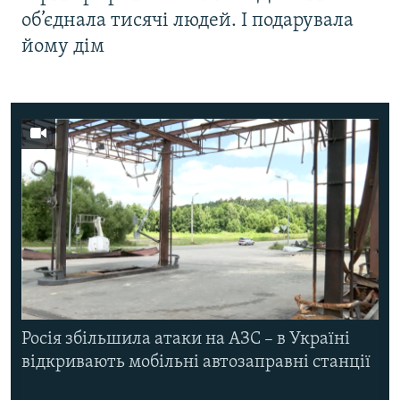
об’єднала тисячі людей. І подарувала
йому дім
Росія збільшила атаки на АЗС – в Україні
відкривають мобільні автозаправні станції