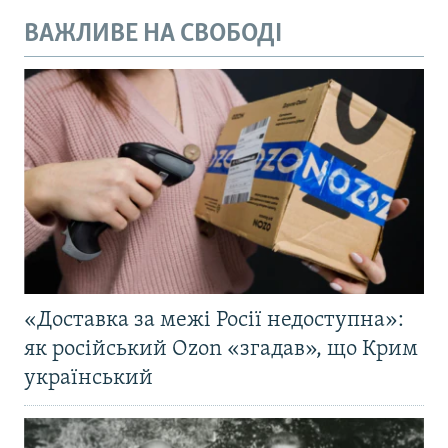
ВАЖЛИВЕ НА СВОБОДІ
«Доставка за межі Росії недоступна»:
як російський Ozon «згадав», що Крим
український