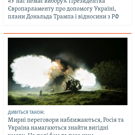
«У нас немає вибору». Президентка
Європарламенту про допомогу Україні,
плани Дональда Трампа і відносини з РФ
ДИВІТЬСЯ ТАКОЖ:
Мирні переговори наближаються, Росія та
Україна намагаються знайти вигідні