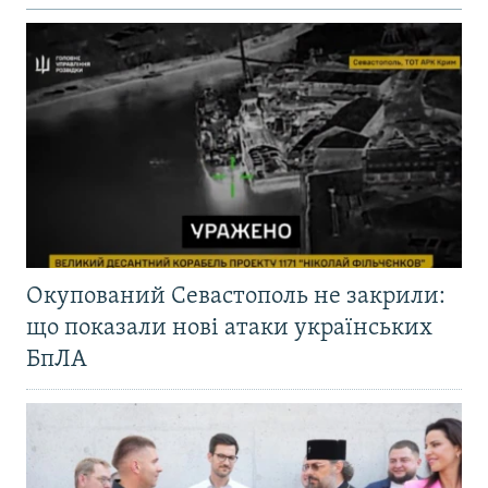
Окупований Севастополь не закрили:
що показали нові атаки українських
БпЛА