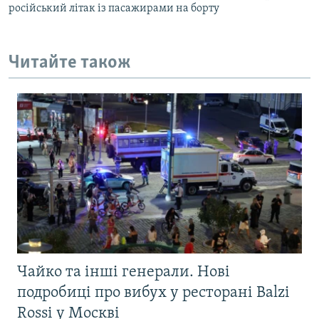
російський літак із пасажирами на борту
Читайте також
Чайко та інші генерали. Нові
подробиці про вибух у ресторані Balzi
Rossi у Москві