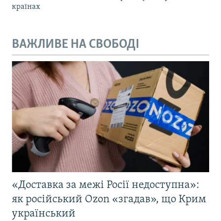
країнах
ВАЖЛИВЕ НА СВОБОДІ
«Доставка за межі Росії недоступна»:
як російський Ozon «згадав», що Крим
український