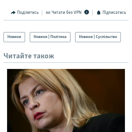
Поділитись
Читати без VPN
Підписатись
Новини
Новини | Політика
Новини | Суспільство
Читайте також