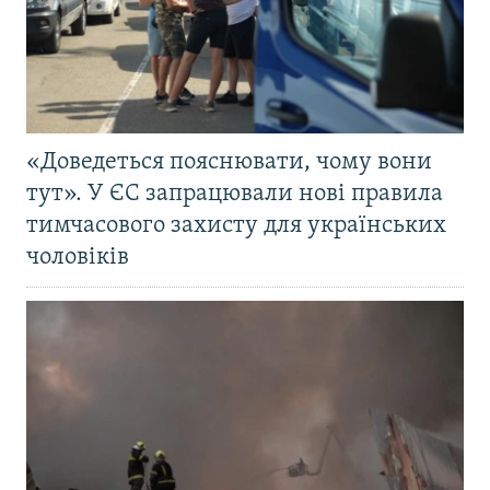
«Доведеться пояснювати, чому вони
тут». У ЄС запрацювали нові правила
тимчасового захисту для українських
чоловіків