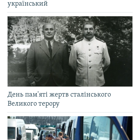
український
День пам'яті жертв сталінського
Великого терору