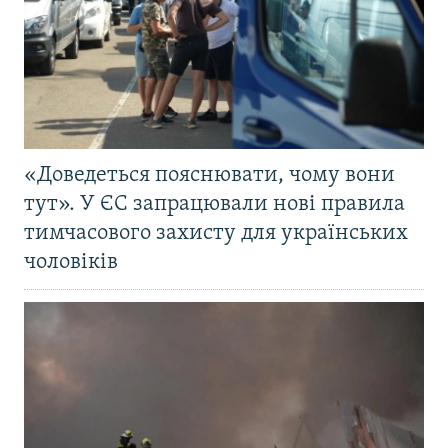
«Доведеться пояснювати, чому вони
тут». У ЄС запрацювали нові правила
тимчасового захисту для українських
чоловіків