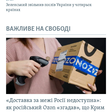
Зеленський звільнив послів України у чотирьох
країнах
ВАЖЛИВЕ НА СВОБОДІ
«Доставка за межі Росії недоступна»:
як російський Ozon «згадав», що Крим