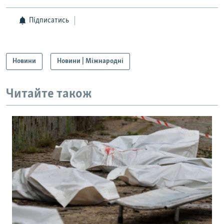
Підписатись
Новини
Новини | Міжнародні
Читайте також