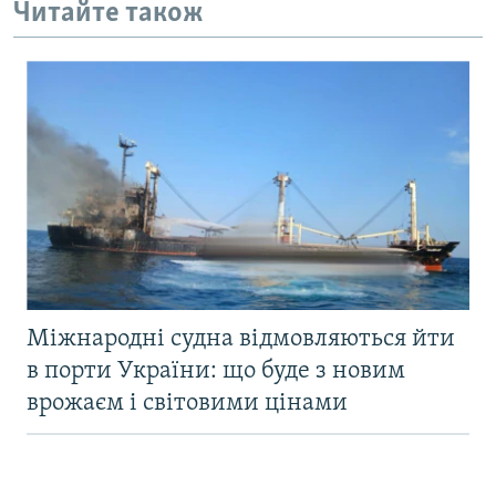
Читайте також
Міжнародні судна відмовляються йти
в порти України: що буде з новим
врожаєм і світовими цінами