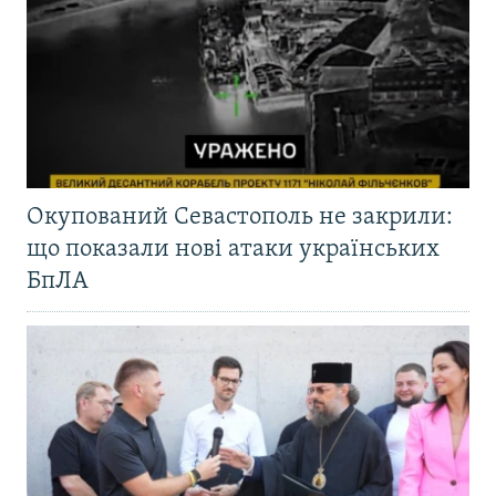
Окупований Севастополь не закрили:
що показали нові атаки українських
БпЛА