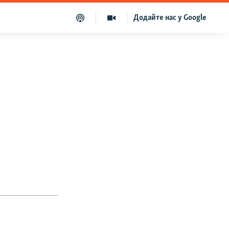
Додайте нас у Google