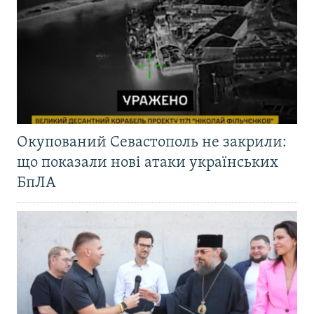
Окупований Севастополь не закрили:
що показали нові атаки українських
БпЛА