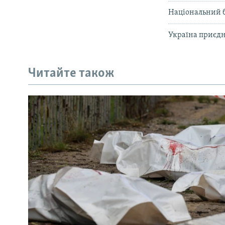
Національний б
Україна приєдн
Читайте також