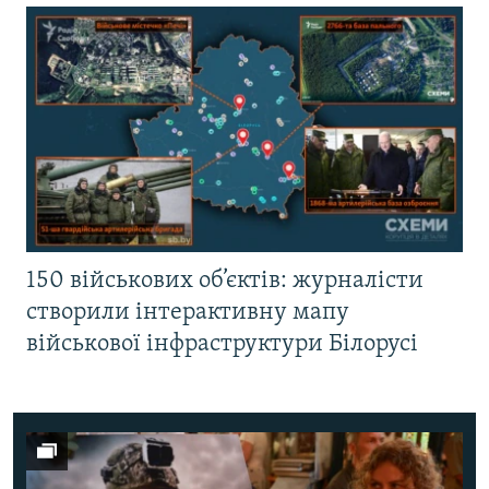
150 військових об’єктів: журналісти
створили інтерактивну мапу
військової інфраструктури Білорусі