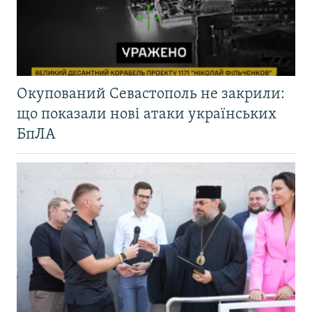
Окупований Севастополь не закрили:
що показали нові атаки українських
БпЛА