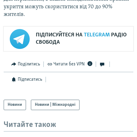
укриття можуть скористатися від 70 до 90%
жителів.
ПІДПИСУЙТЕСЯ НА
TELEGRAM
РАДІО
СВОБОДА
Поділитись
Читати без VPN
Підписатись
Новини
Новини | Міжнародні
Читайте також