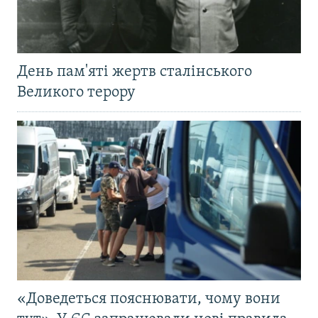
День пам'яті жертв сталінського
Великого терору
«Доведеться пояснювати, чому вони