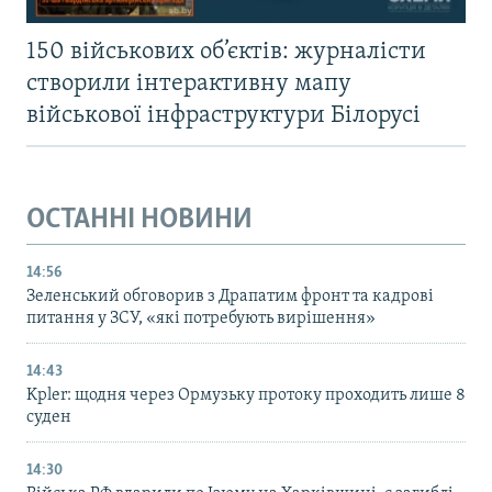
150 військових об’єктів: журналісти
створили інтерактивну мапу
військової інфраструктури Білорусі
ОСТАННІ НОВИНИ
14:56
Зеленський обговорив з Драпатим фронт та кадрові
питання у ЗСУ, «які потребують вирішення»
14:43
Kpler: щодня через Ормузьку протоку проходить лише 8
суден
14:30