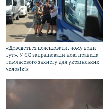
«Доведеться пояснювати, чому вони
тут». У ЄС запрацювали нові правила
тимчасового захисту для українських
чоловіків