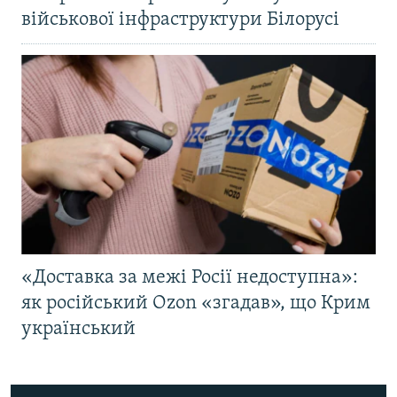
військової інфраструктури Білорусі
«Доставка за межі Росії недоступна»:
як російський Ozon «згадав», що Крим
український