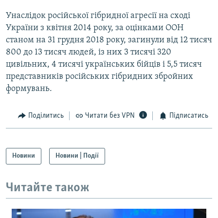
Унаслідок російської гібридної агресії на сході
України з квітня 2014 року, за оцінками ООН
станом на 31 грудня 2018 року, загинули від 12 тисяч
800 до 13 тисяч людей, із них 3 тисячі 320
цивільних, 4 тисячі українських бійців і 5,5 тисяч
представників російських гібридних збройних
формувань.
Поділитись
Читати без VPN
Підписатись
Новини
Новини | Події
Читайте також