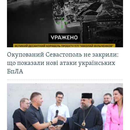
Окупований Севастополь не закрили:
що показали нові атаки українських
БпЛА