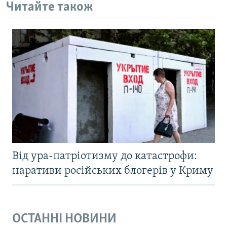
Читайте також
Від ура-патріотизму до катастрофи:
наративи російських блогерів у Криму
ОСТАННІ НОВИНИ