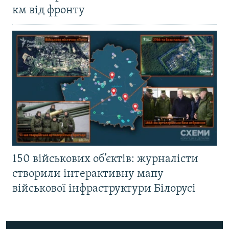
км від фронту
150 військових об’єктів: журналісти
створили інтерактивну мапу
військової інфраструктури Білорусі