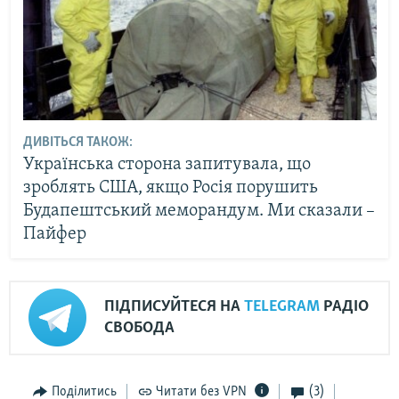
ДИВІТЬСЯ ТАКОЖ:
Українська сторона запитувала, що
зроблять США, якщо Росія порушить
Будапештський меморандум. Ми сказали –
Пайфер
ПІДПИСУЙТЕСЯ НА
TELEGRAM
РАДІО
СВОБОДА
Поділитись
Читати без VPN
(3)