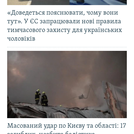
«Доведеться пояснювати, чому вони
тут». У ЄС запрацювали нові правила
тимчасового захисту для українських
чоловіків
Масований удар по Києву та області: 17