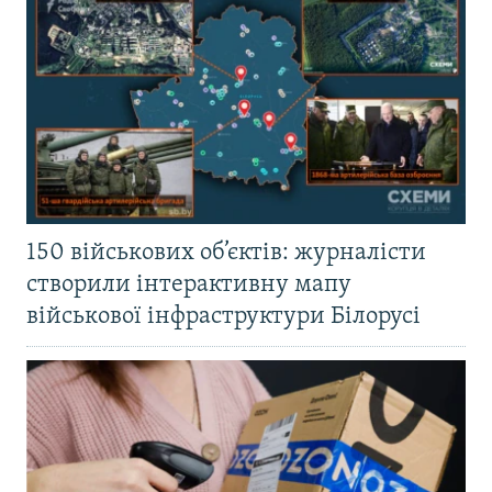
150 військових об’єктів: журналісти
створили інтерактивну мапу
військової інфраструктури Білорусі