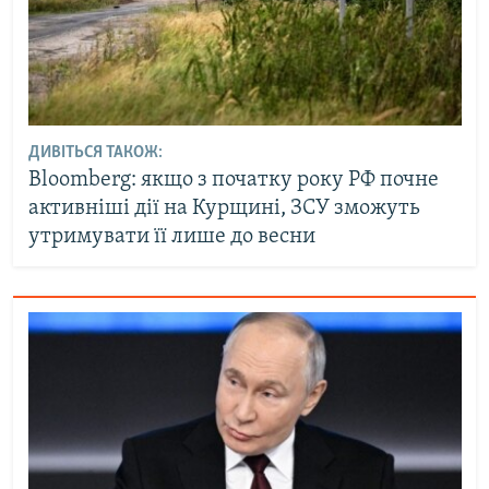
ДИВІТЬСЯ ТАКОЖ:
Bloomberg: якщо з початку року РФ почне
активніші дії на Курщині, ЗСУ зможуть
утримувати її лише до весни