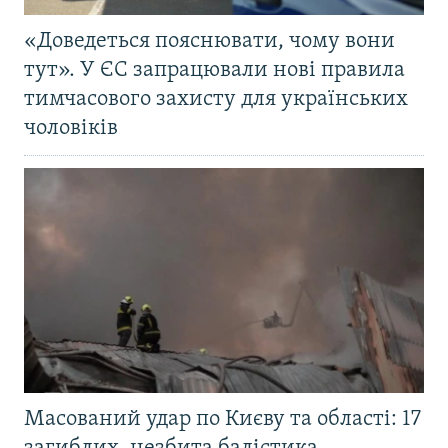
«Доведеться пояснювати, чому вони
тут». У ЄС запрацювали нові правила
тимчасового захисту для українських
чоловіків
Масований удар по Києву та області: 17