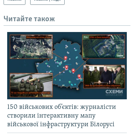
Читайте також
150 військових об’єктів: журналісти
створили інтерактивну мапу
військової інфраструктури Білорусі