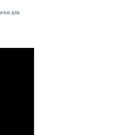
пеки для