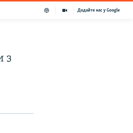
Додайте нас у Google
и з