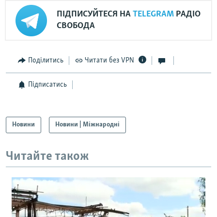
ПІДПИСУЙТЕСЯ НА
TELEGRAM
РАДІО
СВОБОДА
Поділитись
Читати без VPN
Підписатись
Новини
Новини | Міжнародні
Читайте також