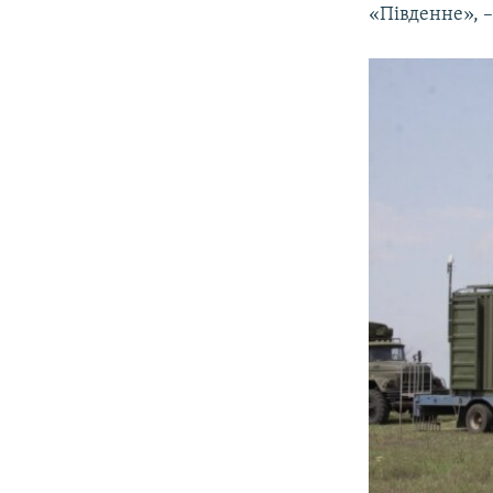
«Південне», –