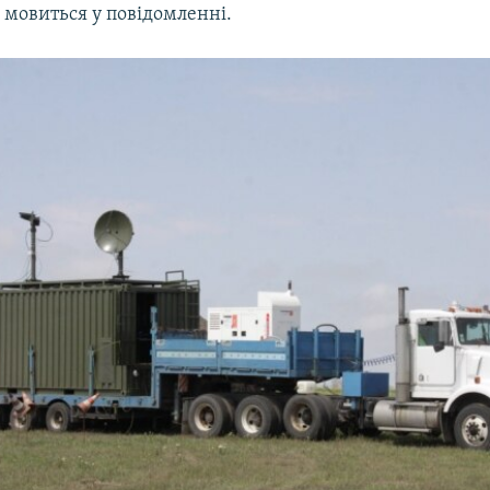
 мовиться у повідомленні.