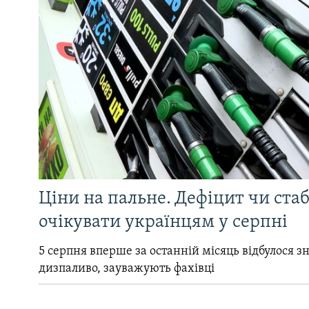
Ціни на пальне. Дефіцит чи стаб
очікувати українцям у серпні
5 серпня вперше за останній місяць відбулося 
дизпаливо, зауважують фахівці