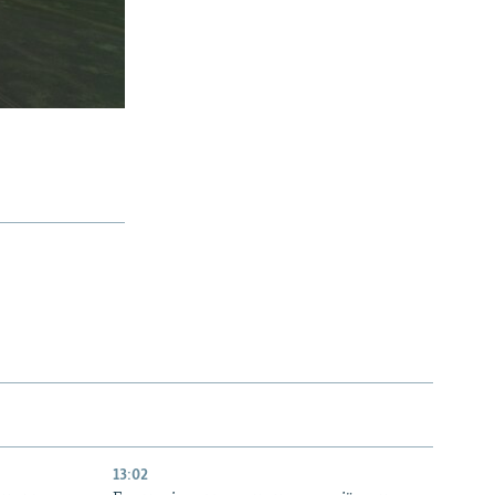
13:02