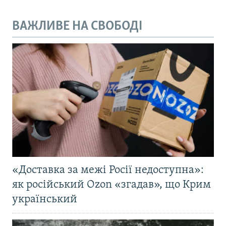
ВАЖЛИВЕ НА СВОБОДІ
«Доставка за межі Росії недоступна»:
як російський Ozon «згадав», що Крим
український