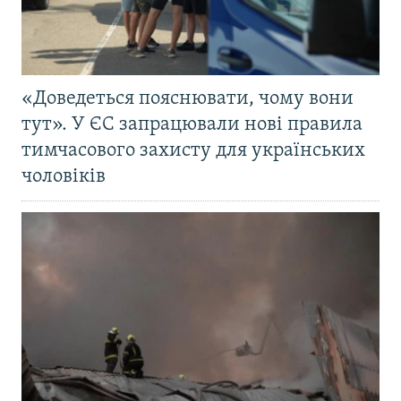
«Доведеться пояснювати, чому вони
тут». У ЄС запрацювали нові правила
тимчасового захисту для українських
чоловіків