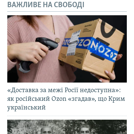
ВАЖЛИВЕ НА СВОБОДІ
«Доставка за межі Росії недоступна»:
як російський Ozon «згадав», що Крим
український