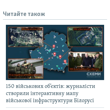
Читайте також
150 військових об’єктів: журналісти
створили інтерактивну мапу
військової інфраструктури Білорусі