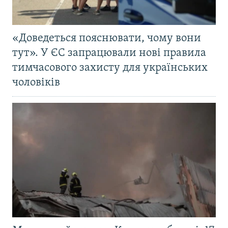
«Доведеться пояснювати, чому вони
тут». У ЄС запрацювали нові правила
тимчасового захисту для українських
чоловіків