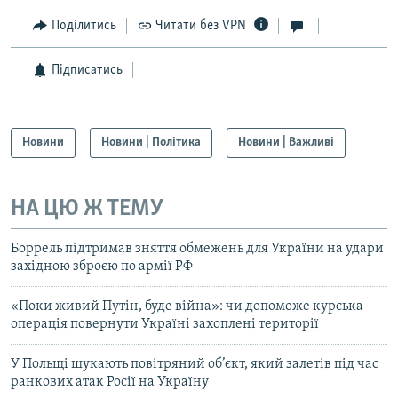
Поділитись
Читати без VPN
Підписатись
Новини
Новини | Політика
Новини | Важливі
НА ЦЮ Ж ТЕМУ
Боррель підтримав зняття обмежень для України на удари
західною зброєю по армії РФ
«Поки живий Путін, буде війна»: чи допоможе курська
операція повернути Україні захоплені території
У Польщі шукають повітряний об’єкт, який залетів під час
ранкових атак Росії на Україну