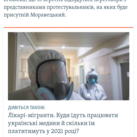
представниками протестувальників, на яких буде
присутній Моравецький.
ДИВІТЬСЯ ТАКОЖ:
Лікарі-мігранти. Куди їдуть працювати
українські медики й скільки їм
платитимуть у 2021 році?