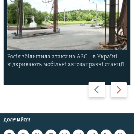
Росія збільшила атаки на АЗС – в Україні
відкривають мобільні автозаправні станції
Назад
Вперед
ДОЛУЧАЙСЯ!