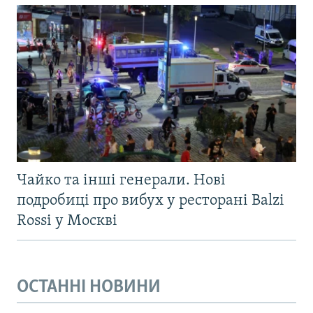
Чайко та інші генерали. Нові
подробиці про вибух у ресторані Balzi
Rossi у Москві
ОСТАННІ НОВИНИ