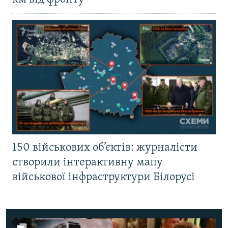
150 військових об’єктів: журналісти
створили інтерактивну мапу
військової інфраструктури Білорусі