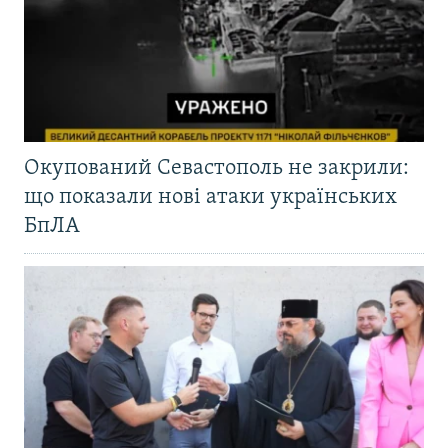
Окупований Севастополь не закрили:
що показали нові атаки українських
БпЛА