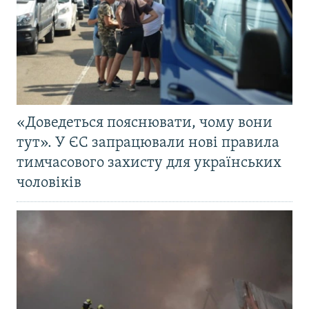
«Доведеться пояснювати, чому вони
тут». У ЄС запрацювали нові правила
тимчасового захисту для українських
чоловіків