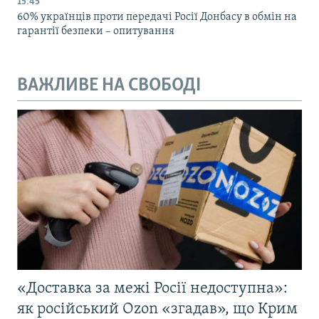
15:45
60% українців проти передачі Росії Донбасу в обмін на
гарантії безпеки – опитування
ВАЖЛИВЕ НА СВОБОДІ
«Доставка за межі Росії недоступна»:
як російський Ozon «згадав», що Крим