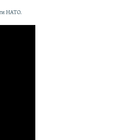
ти НАТО.