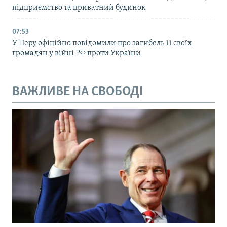
підприємство та приватний будинок
07:53
У Перу офіційно повідомили про загибель 11 своїх
громадян у війні РФ проти України
ВАЖЛИВЕ НА СВОБОДІ