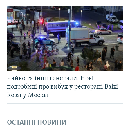
Чайко та інші генерали. Нові
подробиці про вибух у ресторані Balzi
Rossi у Москві
ОСТАННІ НОВИНИ