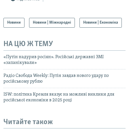
Новини
Новини | Міжнародні
Новини | Економіка
НА ЦЮ Ж ТЕМУ
«Путін надурив росіян». Російські державні ЗМІ
«запанікували»
Радіо Свобода Weekly: Путін завдав нового удару по
російському рублю
ISW: політика Кремля вказує на можливі виклики для
російської економіки в 2025 році
Читайте також