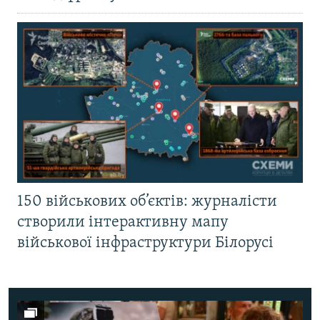
150 військових об’єктів: журналісти
створили інтерактивну мапу
військової інфраструктури Білорусі