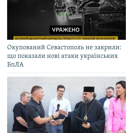
Окупований Севастополь не закрили:
що показали нові атаки українських
БпЛА