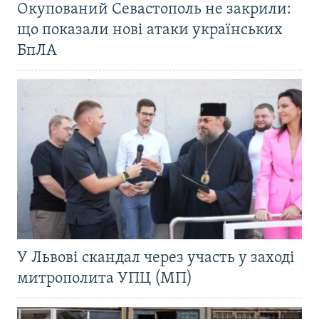
Окупований Севастополь не закрили:
що показали нові атаки українських
БпЛА
У Львові скандал через участь у заході
митрополита УПЦ (МП)