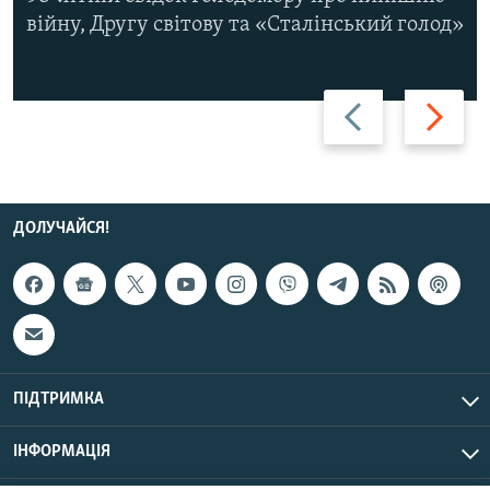
війну, Другу світову та «Сталінський голод»
Назад
Вперед
ДОЛУЧАЙСЯ!
ПІДТРИМКА
ІНФОРМАЦІЯ